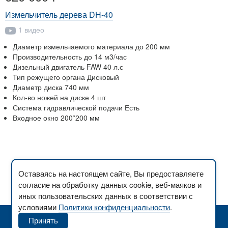
Измельчитель дерева DH-40
1 видео
Диаметр измельчаемого материала до 200 мм
Производительность до 14 м3/час
Дизельный двигатель FAW 40 л.с
Тип режущего органа Дисковый
Диаметр диска 740 мм
Кол-во ножей на диске 4 шт
Система гидравлической подачи Есть
Входное окно 200*200 мм
Оставаясь на настоящем сайте, Вы предоставляете
согласие на обработку данных cookie, веб-маяков и
иных пользовательских данных в соответствии с
условиями
Политики конфиденциальности
.
Принять