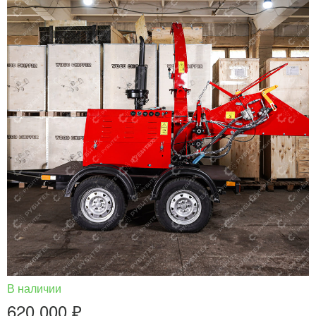
В наличии
620 000 ₽