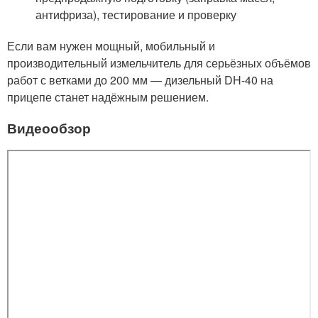
антифриза), тестирование и проверку
Если вам нужен мощный, мобильный и
производительный измельчитель для серьёзных объёмов
работ с ветками до 200 мм — дизельный DH-40 на
прицепе станет надёжным решением.
Видеообзор