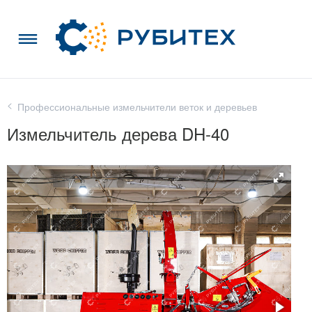
Профессиональные измельчители веток и деревьев
Измельчитель дерева DH-40