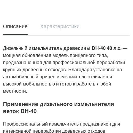
Описание
Характеристики
Дизельный
измельчитель древесины DH-40 40 л.с.
—
мощная обновлённая модель прицепного типа,
предназначенная для профессиональной переработки
крупных древесных отходов. Благодаря установке на
автомобильный прицеп измельчитель отличается
высокой мобильностью и готов к работе в любой
местности.
Применение дизельного измельчителя
веток DH-40
Профессиональный измельчитель предназначен для
интенсивной переработки древесных отходов