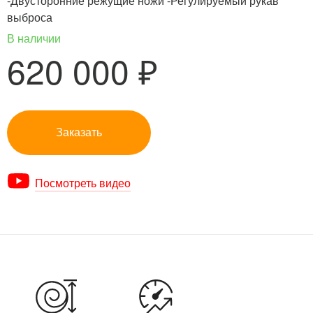
-Двусторонние режущие ножи -Регулируемый рукав
выброса
В наличии
620 000 ₽
Заказать
Посмотреть видео